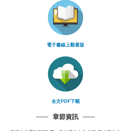
電子書線上觀看版
全文PDF下載
章節資訊