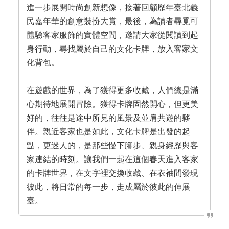
進一步展開時尚創新想像，接著回顧歷年臺北義
民嘉年華的創意裝扮大賞，最後，為讀者尋覓可
體驗客家服飾的實體空間，邀請大家從閱讀到起
身行動，尋找屬於自己的文化卡牌，放入客家文
化背包。
在遊戲的世界，為了獲得更多收藏，人們總是滿
心期待地展開冒險。獲得卡牌固然開心，但更美
好的，往往是途中所見的風景及並肩共遊的夥
伴。親近客家也是如此，文化卡牌是出發的起
點，更迷人的，是那些慢下腳步、親身經歷與客
家連結的時刻。讓我們一起在這個春天進入客家
的卡牌世界，在文字裡交換收藏、在衣袖間發現
彼此，將日常的每一步，走成屬於彼此的伸展
臺。