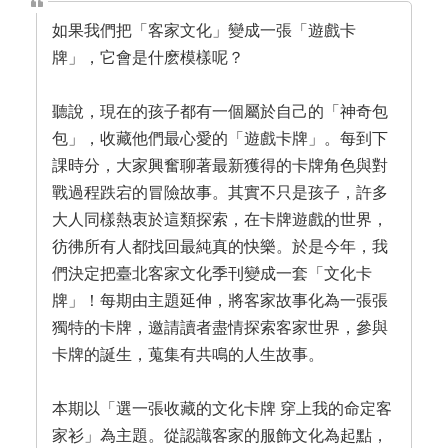
如果我們把「客家文化」變成一張「遊戲卡
牌」，它會是什麽模樣呢？
聽說，現在的孩子都有一個屬於自己的「神奇包
包」，收藏他們最心愛的「遊戲卡牌」。每到下
課時分，大家興奮聊著最新獲得的卡牌角色與對
戰過程跌宕的冒險故事。其實不只是孩子，許多
大人同樣熱衷於這類探索，在卡牌遊戲的世界，
彷彿所有人都找回最純真的快樂。於是今年，我
們決定把臺北客家文化季刊變成一套「文化卡
牌」！每期由主題延伸，將客家故事化為一張張
獨特的卡牌，邀請讀者盡情探索客家世界，參與
卡牌的誕生，蒐集有共鳴的人生故事。
本期以「選一張收藏的文化卡牌 穿上我的命定客
家衫」為主題。從認識客家的服飾文化為起點，