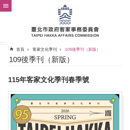
跳到主要內容區塊
:::
:::
首頁
客家文化季刊
109後季刊（新版）
109後季刊（新版）
115年客家文化季刊春季號