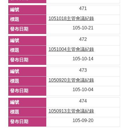
471
1051018主管會議紀錄
105-10-21
472
1051004主管會議紀錄
105-10-14
473
1050920主管會議紀錄
105-10-04
474
1050913主管會議紀錄
105-09-20