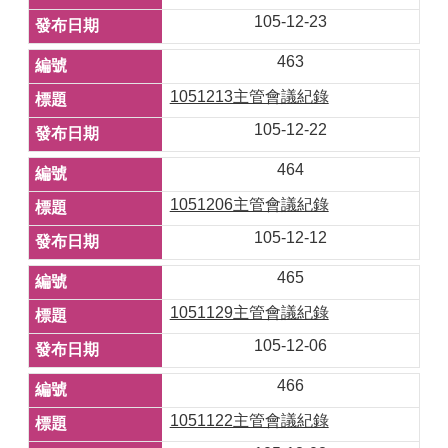
105-12-23
463
1051213主管會議紀錄
105-12-22
464
1051206主管會議紀錄
105-12-12
465
1051129主管會議紀錄
105-12-06
466
1051122主管會議紀錄