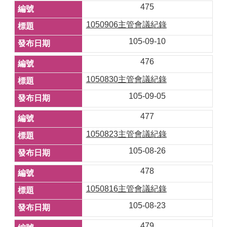
475
1050906主管會議紀錄
105-09-10
476
1050830主管會議紀錄
105-09-05
477
1050823主管會議紀錄
105-08-26
478
1050816主管會議紀錄
105-08-23
479