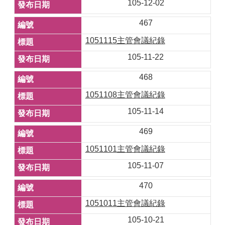
105-12-02
467
1051115主管會議紀錄
105-11-22
468
1051108主管會議紀錄
105-11-14
469
1051101主管會議紀錄
105-11-07
470
1051011主管會議紀錄
105-10-21