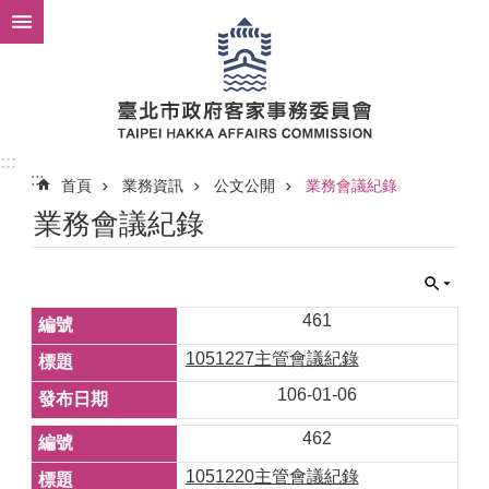
跳到主要內容區塊
:::
:::
首頁
業務資訊
公文公開
業務會議紀錄
業務會議紀錄
461
1051227主管會議紀錄
106-01-06
462
1051220主管會議紀錄