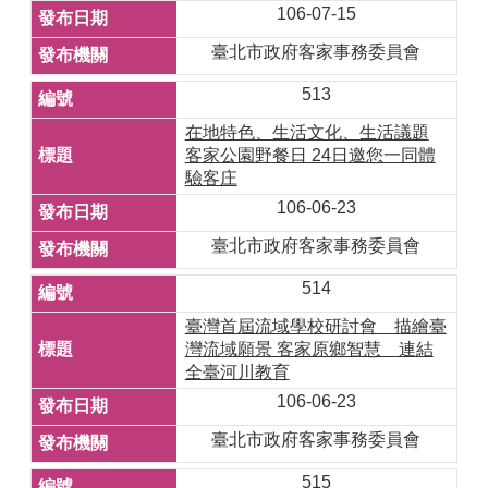
106-07-15
臺北市政府客家事務委員會
513
在地特色、生活文化、生活議題
客家公園野餐日 24日邀您一同體
驗客庄
106-06-23
臺北市政府客家事務委員會
514
臺灣首屆流域學校研討會 描繪臺
灣流域願景 客家原鄉智慧 連結
全臺河川教育
106-06-23
臺北市政府客家事務委員會
515