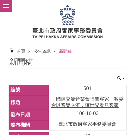
跳到主要內容區塊
:::
:::
首頁
公告資訊
新聞稿
新聞稿
501
「國際交流音樂會唱響客家」客委
會以音樂交流，讓世界看見客家
106-10-03
臺北市政府客家事務委員會