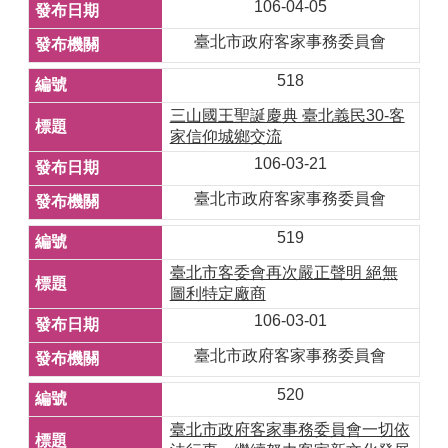
106-04-05
臺北市政府客家事務委員會
518
三山國王聖誕慶典 臺北義民30-客
家信仰城鄉交流
106-03-21
臺北市政府客家事務委員會
519
臺北市客委會再次嚴正聲明 絕無
圖利特定廠商
106-03-01
臺北市政府客家事務委員會
520
臺北市政府客家事務委員會一切依