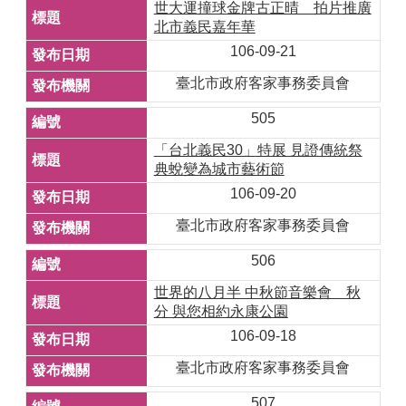
世大運撞球金牌古正晴 拍片推廣
北市義民嘉年華
106-09-21
臺北市政府客家事務委員會
505
「台北義民30」特展 見證傳統祭
典蛻變為城市藝術節
106-09-20
臺北市政府客家事務委員會
506
世界的八月半 中秋節音樂會 秋
分 與您相約永康公園
106-09-18
臺北市政府客家事務委員會
507