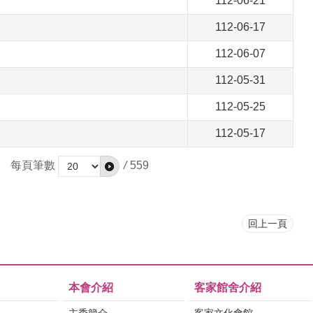
112-06-21
112-06-17
112-06-07
112-05-31
112-05-25
112-05-17
每頁筆數
/
559
回上一頁
本會介紹
客家館舍介紹