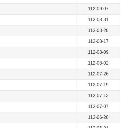
112-09-07
112-08-31
112-08-28
112-08-17
112-08-09
112-08-02
112-07-26
112-07-19
112-07-13
112-07-07
112-06-28