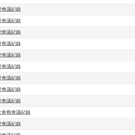
主管會議紀錄
主管會議紀錄
主管會議紀錄
主管會議紀錄
主管會議紀錄
主管會議紀錄
主管會議紀錄
主管會議紀錄
主管會議紀錄
擴大會務會議紀錄
主管會議紀錄