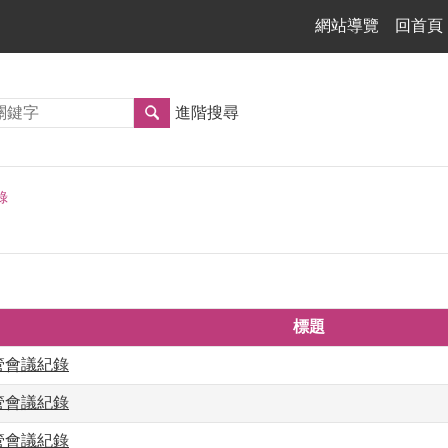
網站導覽
回首頁
進階搜尋
錄
標題
主管會議紀錄
主管會議紀錄
主管會議紀錄