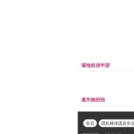
場地租借申請
遺失物招領
首頁
隱私權保護及安