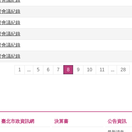
主管會議紀錄
主管會議紀錄
主管會議紀錄
主管會議紀錄
主管會議紀錄
主管會議紀錄
1
...
5
6
7
8
9
10
11
...
28
臺北市政資訊網
決算書
公告資訊