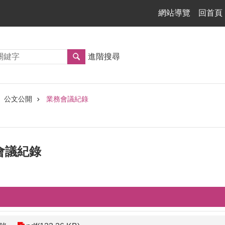
網站導覽
回首頁
進階搜尋
公文公開
業務會議紀錄
管會議紀錄