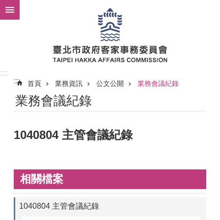
跳到主要內容區塊
:::
:::
首頁
業務資訊
公文公開
業務會議紀錄
業務會議紀錄
1040804 主管會議紀錄
相關檔案
1040804 主管會議紀錄