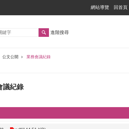
網站導覽
回首頁
進階搜尋
公文公開
業務會議紀錄
管會議紀錄