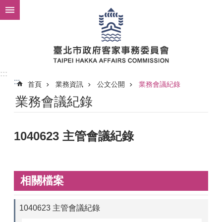
跳到主要內容區塊
:::
:::
首頁
業務資訊
公文公開
業務會議紀錄
業務會議紀錄
1040623 主管會議紀錄
相關檔案
1040623 主管會議紀錄