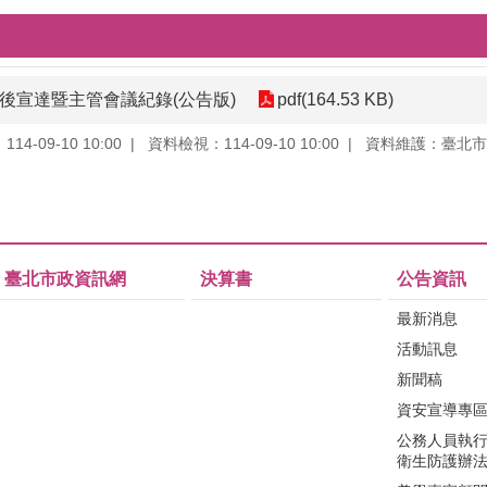
會後宣達暨主管會議紀錄(公告版)
pdf(164.53 KB)
4-09-10 10:00
資料檢視：114-09-10 10:00
資料維護：臺北市
臺北市政資訊網
決算書
公告資訊
最新消息
活動訊息
新聞稿
資安宣導專
公務人員執
衛生防護辦