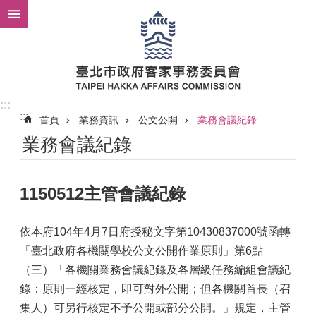
跳到主要內容區塊
:::
:::
首頁
業務資訊
公文公開
業務會議紀錄
業務會議紀錄
1150512主管會議紀錄
依本府104年4月7日府授秘文字第10430837000號函轉
「臺北政府各機關學校公文公開作業原則」第6點
（三）「各機關業務會議紀錄及各層級任務編組會議紀
錄：原則一經核定，即可對外公開；但各機關首長（召
集人）可另行核定不予公開或部分公開。」規定，主管