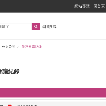
網站導覽
回首頁
進階搜尋
公文公開
業務會議紀錄
管會議紀錄