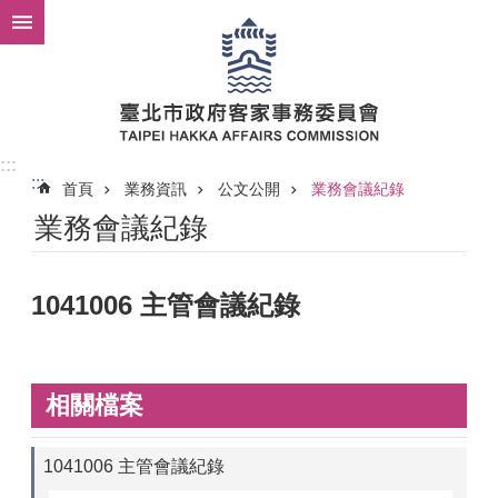
跳到主要內容區塊
:::
:::
首頁
業務資訊
公文公開
業務會議紀錄
業務會議紀錄
1041006 主管會議紀錄
相關檔案
1041006 主管會議紀錄