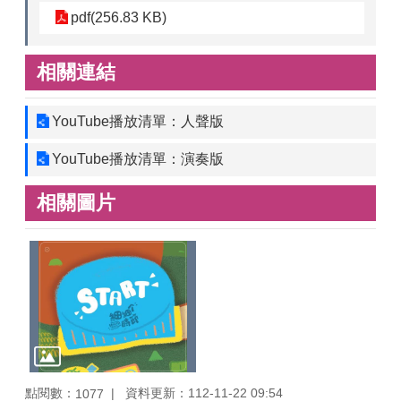
pdf(256.83 KB)
相關連結
YouTube播放清單：人聲版
YouTube播放清單：演奏版
相關圖片
點閱數：
資料更新：112-11-22 09:54
1077