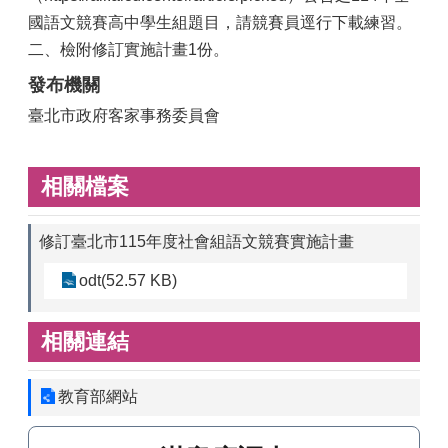
國語文競賽高中學生組題目，請競賽員逕行下載練習。
二、檢附修訂實施計畫1份。
發布機關
臺北市政府客家事務委員會
相關檔案
修訂臺北市115年度社會組語文競賽實施計畫
odt(52.57 KB)
相關連結
教育部網站