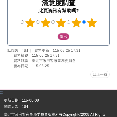
滿意度調查
此頁資訊有幫助嗎?
點閱數：
資料更新：115-05-25 17:31
184
資料檢視：115-05-25 17:31
資料維護：臺北市政府客家事務委員會
發布日期：115-05-25
回上一頁
:::
更新日期
115-08-08
瀏覽人次
184
臺北市政府客家事務委員會版權所有Copyright©2008 All Rights