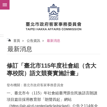
跳到主要內容區塊
:::
:::
首頁
公告資訊
最新消息
最新消息
修訂「臺北市115年度社會組（含大
專校院）語文競賽實施計畫」
發布機關：臺北市政府客家事務委員會
一、臺北市今（115）年社會組臺灣原住民族語言朗讀
項目篇目採用教育部「朗聲四起」網站
（https://alr.alcd.center/article/picked）公告之114年全