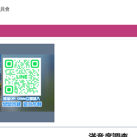
員會
滿意度調查