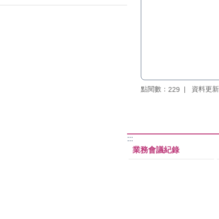
點閱數：
資料更新：1
229
:::
業務會議紀錄