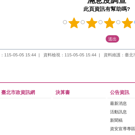
此頁資訊有幫助嗎?
15-05-05 15:44
資料檢視：115-05-05 15:44
資料維護：臺北
臺北市政資訊網
決算書
公告資訊
最新消息
活動訊息
新聞稿
資安宣導專