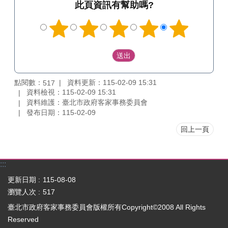
此頁資訊有幫助嗎?
點閱數：
資料更新：115-02-09 15:31
517
資料檢視：115-02-09 15:31
資料維護：臺北市政府客家事務委員會
發布日期：115-02-09
回上一頁
:::
更新日期
115-08-08
瀏覽人次
517
臺北市政府客家事務委員會版權所有Copyright©2008 All Rights
Reserved