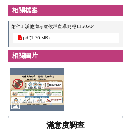
相關檔案
附件1-漢他病毒症候群宣導簡報1150204
pdf(1.70 MB)
相關圖片
滿意度調查