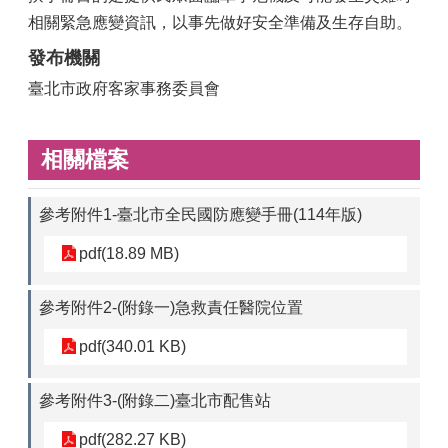
相關緊急應變資訊，以事先做好安全準備及生存自助。
發布機關
臺北市政府客家事務委員會
相關檔案
參考附件1-臺北市全民國防應變手冊(114年版)
pdf(18.89 MB)
參考附件2-(附錄一)急救責任醫院位置
pdf(340.01 KB)
參考附件3-(附錄二)臺北市配售站
pdf(282.27 KB)