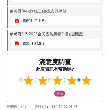
參考附件4-(附錄三)臺北市救濟站
pdf(691.21 KB)
參考附件5-2023全民國防應變手冊(最新版)
pdf(35.10 MB)
滿意度調查
此頁資訊有幫助嗎?
點閱數：
資料更新：114-12-23 08:05
1310