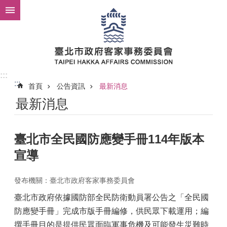
跳到主要內容區塊
:::
:::
首頁
公告資訊
最新消息
最新消息
臺北市全民國防應變手冊114年版本
宣導
發布機關：臺北市政府客家事務委員會
臺北市政府依據國防部全民防衛動員署公告之「全民國
防應變手冊」完成市版手冊編修，供民眾下載運用；編
撰手冊目的是提供民眾面臨軍事危機及可能發生災難時