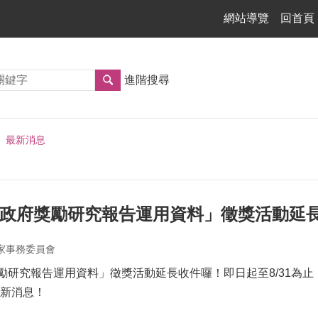
網站導覽
回首頁
進階搜尋
最新消息
北市政府獎勵研究報告運用資料」徵獎活動延
家事務委員會
獎勵研究報告運用資料」徵獎活動延長收件囉！即日起至8/31為
新消息！