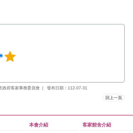
市政府客家事務委員會
發布日期：112-07-31
回上一頁
本會介紹
客家館舍介紹