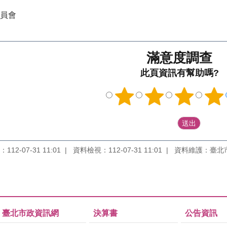
員會
滿意度調查
此頁資訊有幫助嗎?
12-07-31 11:01
資料檢視：112-07-31 11:01
資料維護：臺北
臺北市政資訊網
決算書
公告資訊