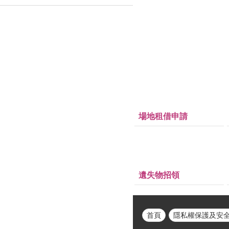
場地租借申請
遺失物招領
首頁
隱私權保護及安