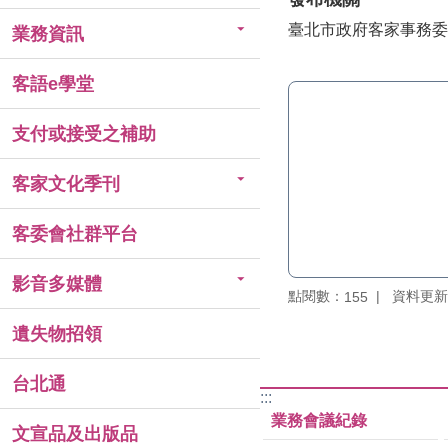
臺北市政府客家事務委
業務資訊
客語e學堂
支付或接受之補助
客家文化季刊
客委會社群平台
影音多媒體
點閱數：
資料更新：1
155
遺失物招領
台北通
:::
業務會議紀錄
文宣品及出版品