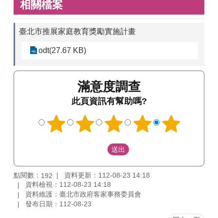
相關檔案
臺北市推展家庭教育獎勵實施計畫
odt(27.67 KB)
滿意度調查
此頁資訊有幫助嗎?
點閱數：
資料更新：112-08-23 14:18
192
資料檢視：112-08-23 14:18
資料維護：臺北市政府客家事務委員會
發布日期：112-08-23