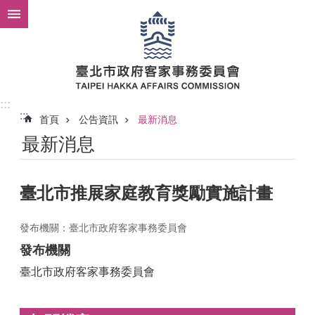
跳到主要內容區塊
:::
:::
首頁
公告資訊
最新消息
最新消息
臺北市推展家庭教育獎勵實施計畫
發布機關：臺北市政府客家事務委員會
發布機關
臺北市政府客家事務委員會