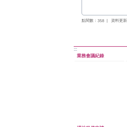
點閱數：
資料更新：1
358
:::
業務會議紀錄