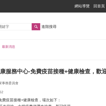
網站導覽
回首頁
進階搜尋
最新消息
健康服務中心-免費疫苗接種+健康檢查，歡
家事務委員會
62
免費疫苗接種+健康檢查，場次如下：