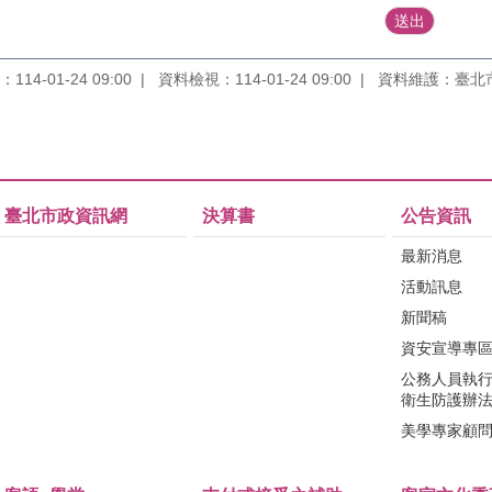
14-01-24 09:00
資料檢視：114-01-24 09:00
資料維護：臺北
臺北市政資訊網
決算書
公告資訊
最新消息
活動訊息
新聞稿
資安宣導專
公務人員執
衛生防護辦
美學專家顧