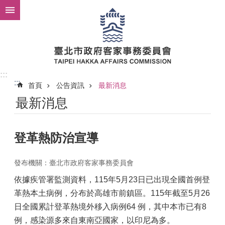
跳到主要內容區塊
:::
:::
首頁
公告資訊
最新消息
最新消息
登革熱防治宣導
發布機關：臺北市政府客家事務委員會
依據疾管署監測資料，115年5月23日已出現全國首例登
革熱本土病例，分布於高雄市前鎮區。115年截至5月26
日全國累計登革熱境外移入病例64 例，其中本市已有8
例，感染源多來自東南亞國家，以印尼為多。