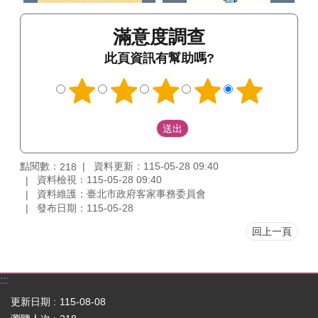
滿意度調查
此頁資訊有幫助嗎?
點閱數：
資料更新：115-05-28 09:40
218
資料檢視：115-05-28 09:40
資料維護：臺北市政府客家事務委員會
發布日期：115-05-28
回上一頁
:::
更新日期
115-08-08