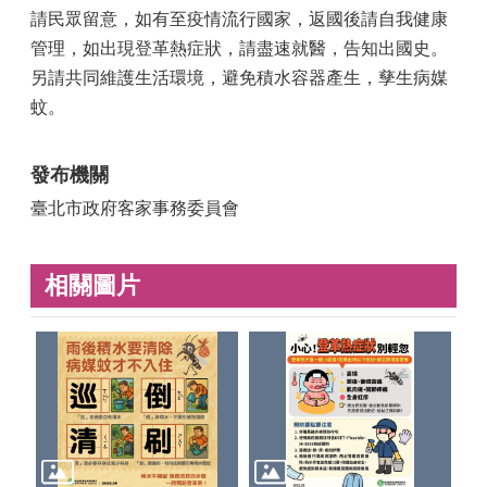
請民眾留意，如有至疫情流行國家，返國後請自我健康
管理，如出現登革熱症狀，請盡速就醫，告知出國史。
另請共同維護生活環境，避免積水容器產生，孳生病媒
蚊。
發布機關
臺北市政府客家事務委員會
相關圖片