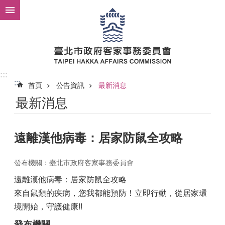
跳到主要內容區塊
:::
:::
首頁
公告資訊
最新消息
最新消息
遠離漢他病毒：居家防鼠全攻略
發布機關：臺北市政府客家事務委員會
遠離漢他病毒：居家防鼠全攻略
來自鼠類的疾病，您我都能預防！立即行動，從居家環
境開始，守護健康!!
發布機關