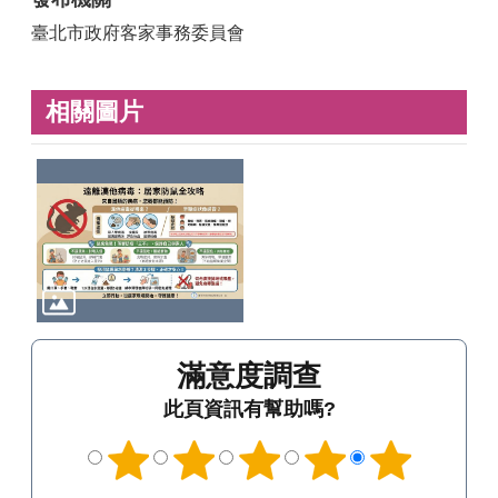
臺北市政府客家事務委員會
相關圖片
滿意度調查
此頁資訊有幫助嗎?