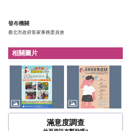
發布機關
臺北市政府客家事務委員會
相關圖片
滿意度調查