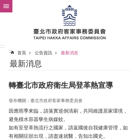
跳到主要內容區塊
:::
:::
首頁
公告資訊
最新消息
最新消息
轉臺北市政府衛生局登革熱宣導
發布機關：臺北市政府客家事務委員會
因應雨季來臨，請落實巡倒清刷，共同維護居家環境，
避免積水容器孳生病媒蚊。
如有至登革熱流行之國家，請返國後自我健康管理，如
有相關症狀出現，請盡速就醫，告知出國史。