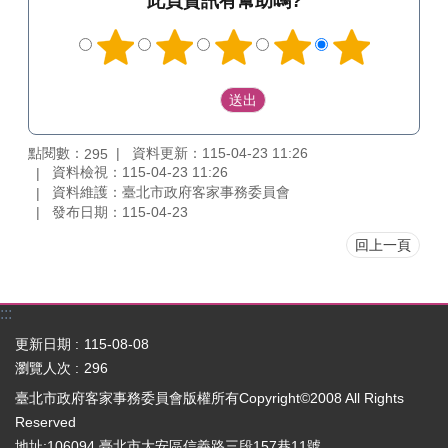
此頁資訊有幫助嗎?
點閱數：
資料更新：115-04-23 11:26
295
資料檢視：115-04-23 11:26
資料維護：臺北市政府客家事務委員會
發布日期：115-04-23
回上一頁
:::
更新日期
115-08-08
瀏覽人次
296
臺北市政府客家事務委員會版權所有Copyright©2008 All Rights
Reserved
地址:106094 臺北市大安區信義路三段157巷11號