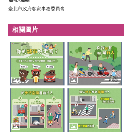
臺北市政府客家事務委員會
相關圖片