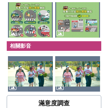
相關影音
滿意度調查