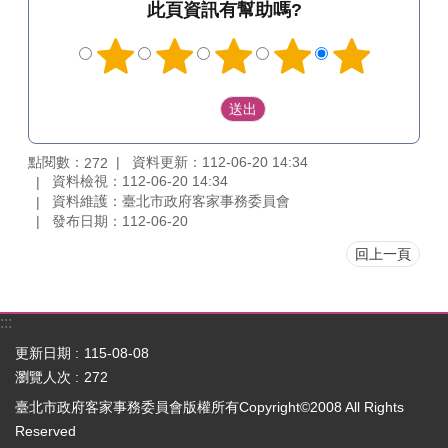
此頁資訊有幫助嗎?
點閱數：
資料更新：112-06-20 14:34
272
資料檢視：112-06-20 14:34
資料維護：臺北市政府客家事務委員會
發布日期：112-06-20
回上一頁
:::
更新日期
115-08-08
瀏覽人次
272
臺北市政府客家事務委員會版權所有Copyright©2008 All Rights
Reserved