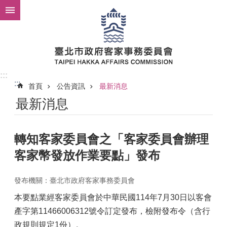
跳到主要內容區塊
:::
:::
首頁
公告資訊
最新消息
最新消息
轉知客家委員會之「客家委員會辦理
客家幣發放作業要點」發布
發布機關：臺北市政府客家事務委員會
本要點業經客家委員會於中華民國114年7月30日以客會
產字第11466006312號令訂定發布，檢附發布令（含行
政規則規定1份）。