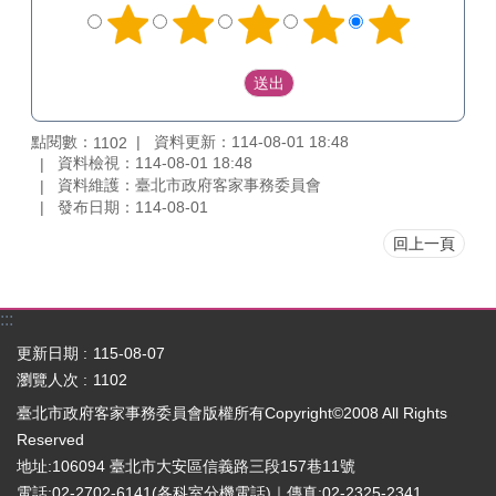
點閱數：
資料更新：114-08-01 18:48
1102
資料檢視：114-08-01 18:48
資料維護：臺北市政府客家事務委員會
發布日期：114-08-01
回上一頁
:::
更新日期
115-08-07
瀏覽人次
1102
臺北市政府客家事務委員會版權所有Copyright©2008 All Rights
Reserved
地址:106094 臺北市大安區信義路三段157巷11號
電話:02-2702-6141(
各科室分機電話
)｜傳真:02-2325-2341