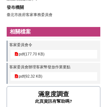
發布機關
臺北市政府客家事務委員會
相關檔案
客家委員會令
pdf(177.70 KB)
客家委員會辦理客家幣發放作業要點
pdf(92.32 KB)
滿意度調查
此頁資訊有幫助嗎?