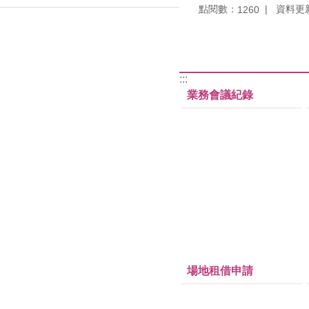
點閱數：
資料更新：
1260
:::
業務會議紀錄
場地租借申請