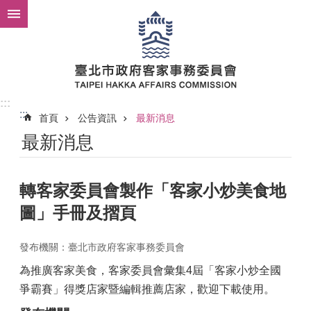
跳到主要內容區塊
:::
:::
首頁
公告資訊
最新消息
最新消息
轉客家委員會製作「客家小炒美食地
圖」手冊及摺頁
發布機關：臺北市政府客家事務委員會
為推廣客家美食，客家委員會彙集4屆「客家小炒全國
爭霸賽」得獎店家暨編輯推薦店家，歡迎下載使用。