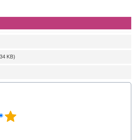
.34 KB)