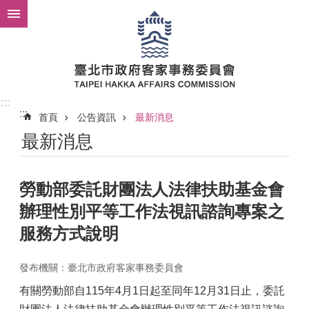
跳到主要內容區塊
:::
:::
首頁
公告資訊
最新消息
最新消息
勞動部委託財團法人法律扶助基金會
辦理性別平等工作法視訊諮詢專案之
服務方式說明
發布機關：臺北市政府客家事務委員會
有關勞動部自115年4月1日起至同年12月31日止，委託