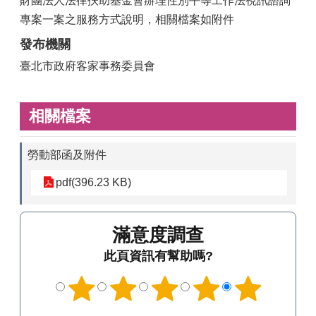
財團法人法律扶助基金會辦理性別平等工作法視訊諮詢
專案一案之服務方式說明，相關檔案如附件
發布機關
臺北市政府客家事務委員會
相關檔案
勞動部函及附件
pdf(396.23 KB)
滿意度調查
此頁資訊有幫助嗎?