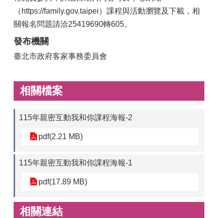
（https://family.gov.taipei）課程與活動瀏覽及下載，相
關報名問題請洽25419690轉605。
發布機關
臺北市政府客家事務委員會
相關檔案
115年親密互動我和你課程海報-2
pdf(2.21 MB)
115年親密互動我和你課程海報-1
pdf(17.89 MB)
相關連結