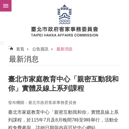
跳到主要內容區塊
:::
:::
首頁
公告資訊
最新消息
最新消息
臺北市家庭教育中心「親密互動我和
你」實體及線上系列課程
發布機關：臺北市政府客家事務委員會
臺北市家庭教育中心「親密互動我和你」實體及線上系
列課程，於115年7月及8月晚間7時至9時舉行，活動全
程免費參與，詳細日期與內容可於中心網站