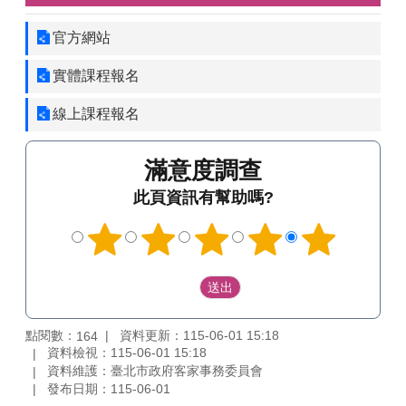
官方網站
實體課程報名
線上課程報名
滿意度調查
此頁資訊有幫助嗎?
點閱數：
資料更新：115-06-01 15:18
164
資料檢視：115-06-01 15:18
資料維護：臺北市政府客家事務委員會
發布日期：115-06-01