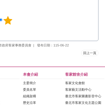
市政府客家事務委員會
發布日期：115-06-22
回上一頁
本會介紹
客家館舍介紹
主委簡介
客家文化會館
委員名單
客家藝文活動中心
組織架構
臺北市客家圖書影音中心
區
歷史沿革
臺北市客家文化主題公園