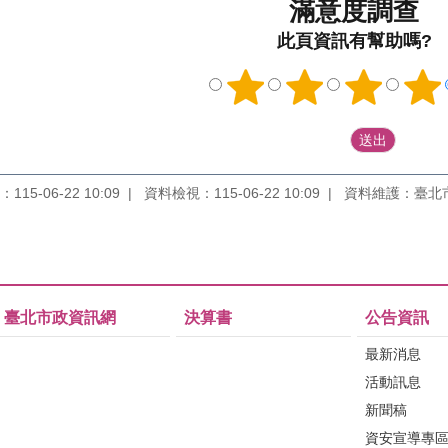
滿意度調查
此頁資訊有幫助嗎?
15-06-22 10:09
資料檢視：115-06-22 10:09
資料維護：臺北
臺北市政資訊網
決算書
公告資訊
最新消息
活動訊息
新聞稿
資安宣導專