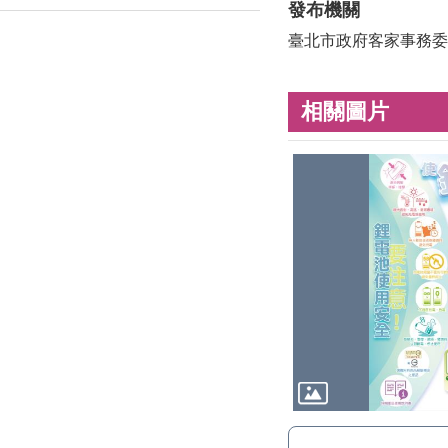
發布機關
臺北市政府客家事務委
相關圖片