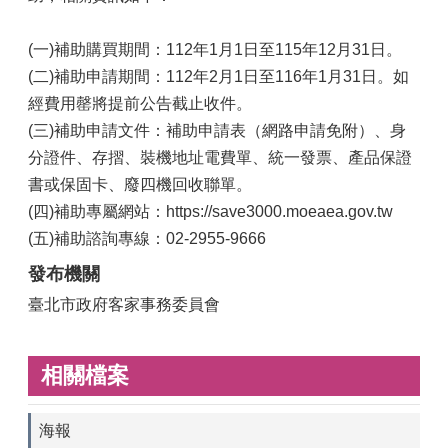
(一)補助購買期間：112年1月1日至115年12月31日。
(二)補助申請期間：112年2月1日至116年1月31日。如
經費用罄將提前公告截止收件。
(三)補助申請文件：補助申請表（網路申請免附）、身
分證件、存摺、裝機地址電費單、統一發票、產品保證
書或保固卡、廢四機回收聯單。
(四)補助專屬網站：https://save3000.moeaea.gov.tw
(五)補助諮詢專線：02-2955-9666
發布機關
臺北市政府客家事務委員會
相關檔案
海報