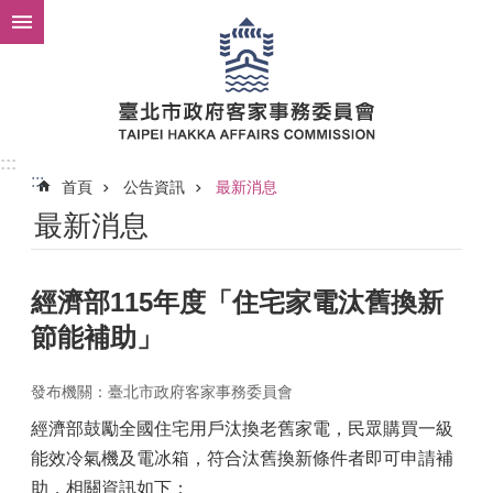
跳到主要內容區塊
:::
:::
首頁
公告資訊
最新消息
最新消息
經濟部115年度「住宅家電汰舊換新
節能補助」
發布機關：臺北市政府客家事務委員會
經濟部鼓勵全國住宅用戶汰換老舊家電，民眾購買一級
能效冷氣機及電冰箱，符合汰舊換新條件者即可申請補
助，相關資訊如下：