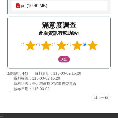
pdf(10.40 MB)
滿意度調查
此頁資訊有幫助嗎?
點閱數：
資料更新：115-03-02 15:28
443
資料檢視：115-03-02 15:28
資料維護：臺北市政府客家事務委員會
發布日期：115-03-02
回上一頁
:::