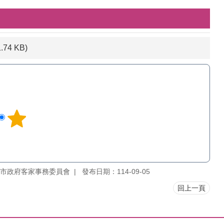
1.74 KB)
市政府客家事務委員會
發布日期：114-09-05
回上一頁