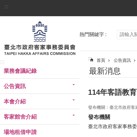
跳到主要內容區塊
:::
熱門關鍵字
:::
首頁
公告資訊
:::
最新消息
業務會議紀錄
公告資訊
114年客語教
本會介紹
發布機關：臺北市政府客
客家館舍介紹
發布機關
臺北市政府客家事務委
場地租借申請