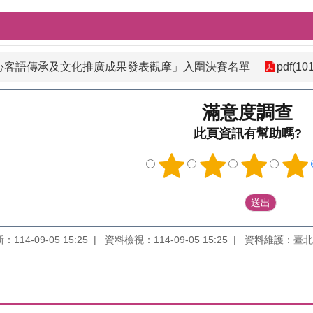
中心客語傳承及文化推廣成果發表觀摩」入圍決賽名單
pdf(10
滿意度調查
此頁資訊有幫助嗎?
114-09-05 15:25
資料檢視：114-09-05 15:25
資料維護：臺北