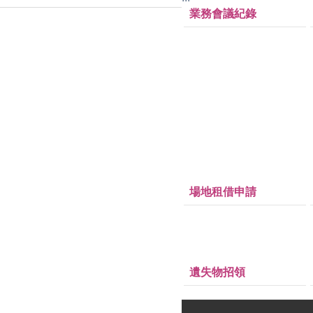
業務會議紀錄
場地租借申請
遺失物招領