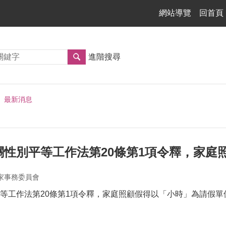
網站導覽
回首頁
進階搜尋
最新消息
關性別平等工作法第20條第1項令釋，家庭
家事務委員會
等工作法第20條第1項令釋，家庭照顧假得以「小時」為請假