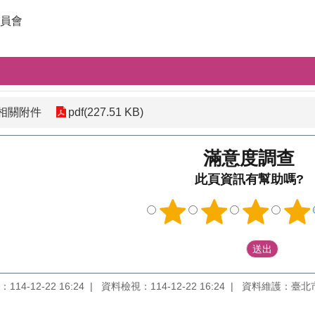
員會
相關附件
pdf(227.51 KB)
滿意度調查
此頁資訊有幫助嗎?
14-12-22 16:24
資料檢視：114-12-22 16:24
資料維護：臺北