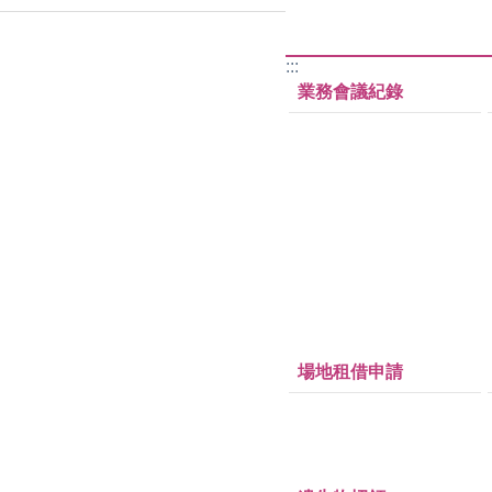
:::
業務會議紀錄
場地租借申請