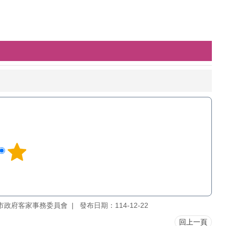
市政府客家事務委員會
發布日期：114-12-22
回上一頁