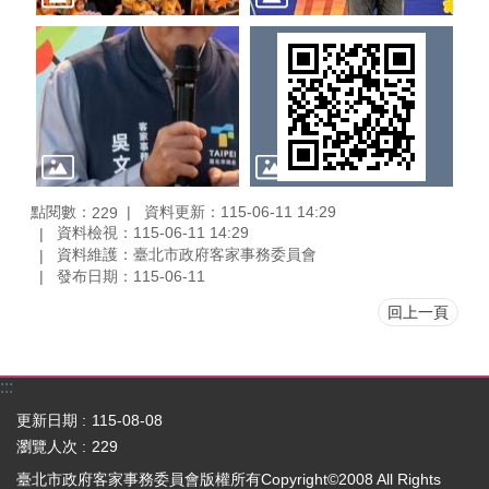
點閱數：
資料更新：115-06-11 14:29
229
資料檢視：115-06-11 14:29
資料維護：臺北市政府客家事務委員會
發布日期：115-06-11
回上一頁
:::
更新日期
115-08-08
瀏覽人次
229
臺北市政府客家事務委員會版權所有Copyright©2008 All Rights