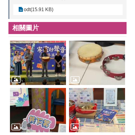
odt(15.91 KB)
相關圖片