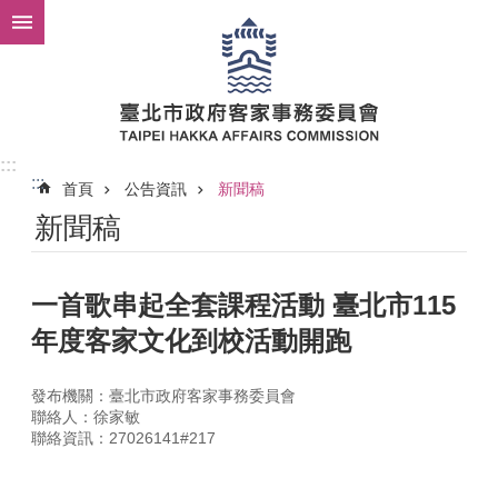
跳到主要內容區塊
:::
:::
首頁
公告資訊
新聞稿
新聞稿
一首歌串起全套課程活動 臺北市115
年度客家文化到校活動開跑
發布機關：臺北市政府客家事務委員會
聯絡人：徐家敏
聯絡資訊：27026141#217