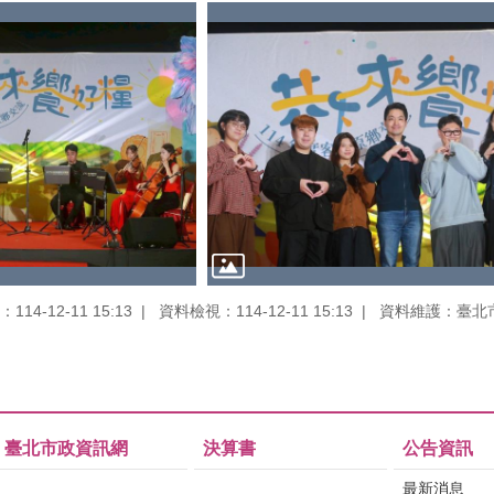
14-12-11 15:13
資料檢視：114-12-11 15:13
資料維護：臺北
臺北市政資訊網
決算書
公告資訊
最新消息