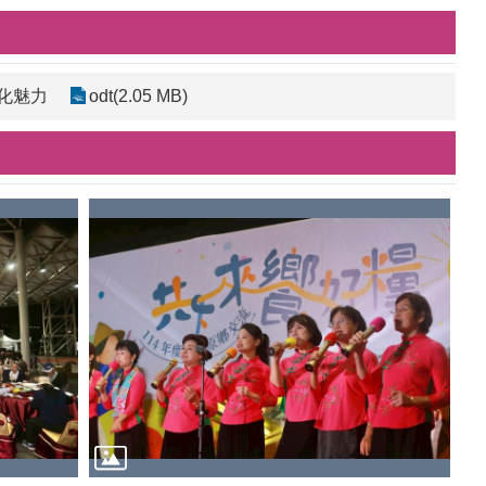
文化魅力
odt(2.05 MB)