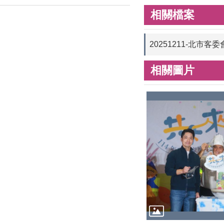
相關檔案
20251211-北
相關圖片