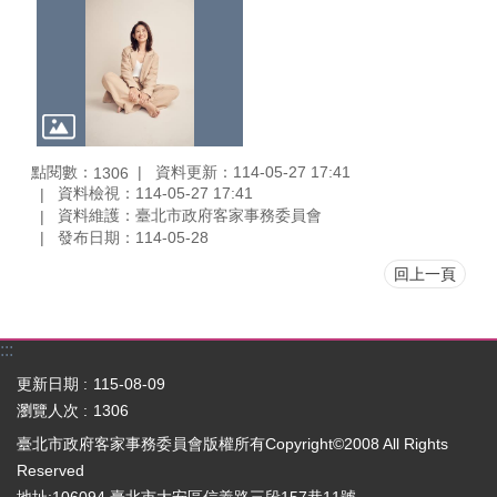
點閱數：
資料更新：114-05-27 17:41
1306
資料檢視：114-05-27 17:41
資料維護：臺北市政府客家事務委員會
發布日期：114-05-28
回上一頁
:::
更新日期
115-08-09
瀏覽人次
1306
臺北市政府客家事務委員會版權所有Copyright©2008 All Rights
Reserved
地址:106094 臺北市大安區信義路三段157巷11號