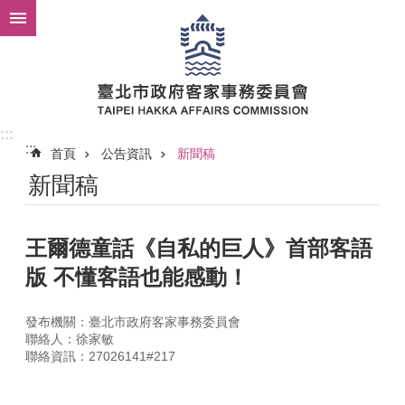
跳到主要內容區塊
:::
:::
首頁
公告資訊
新聞稿
新聞稿
王爾德童話《自私的巨人》首部客語
版 不懂客語也能感動！
發布機關：臺北市政府客家事務委員會
聯絡人：徐家敏
聯絡資訊：27026141#217