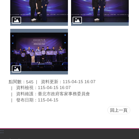
點閱數：
資料更新：115-04-15 16:07
545
資料檢視：115-04-15 16:07
資料維護：臺北市政府客家事務委員會
發布日期：115-04-15
回上一頁
:::