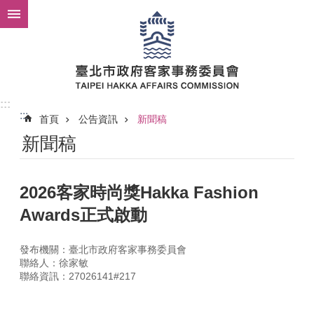
跳到主要內容區塊
:::
:::
首頁
公告資訊
新聞稿
新聞稿
2026客家時尚獎Hakka Fashion
Awards正式啟動
發布機關：臺北市政府客家事務委員會
聯絡人：徐家敏
聯絡資訊：27026141#217