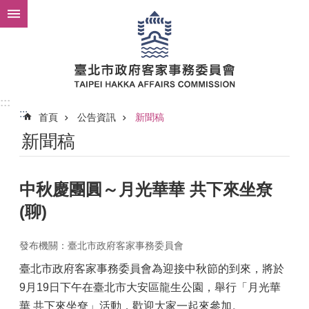
跳到主要內容區塊
:::
:::
首頁
公告資訊
新聞稿
新聞稿
中秋慶團圓～月光華華 共下來坐尞
(聊)
發布機關：臺北市政府客家事務委員會
臺北市政府客家事務委員會為迎接中秋節的到來，將於
9月19日下午在臺北市大安區龍生公園，舉行「月光華
華 共下來坐尞」活動，歡迎大家一起來參加。