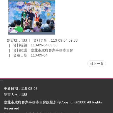
點閱數：
資料更新：113-09-04 09:38
188
資料檢視：113-09-04 09:38
資料維護：臺北市政府客家事務委員會
發布日期：113-09-04
回上一頁
:::
更新日期
115-08-08
瀏覽人次
188
臺北市政府客家事務委員會版權所有Copyright©2008 All Rights
Reserved