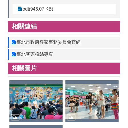
odt(946.07 KB)
相關連結
臺北市政府客家事務委員會官網
臺北客家粉絲專頁
相關圖片