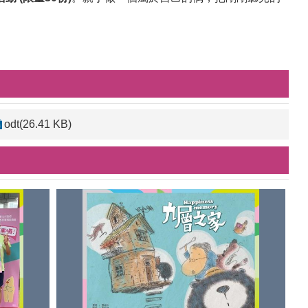
odt(26.41 KB)