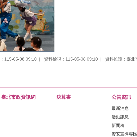
15-05-08 09:10
資料檢視：115-05-08 09:10
資料維護：臺北
臺北市政資訊網
決算書
公告資訊
最新消息
活動訊息
新聞稿
資安宣導專