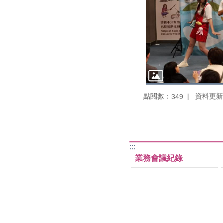
點閱數：
資料更新：1
349
:::
業務會議紀錄