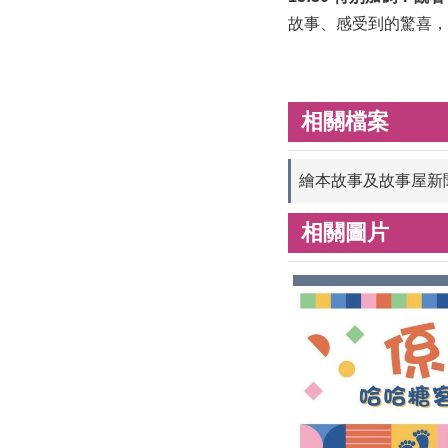
故事、感受到的驚喜，
相關檔案
繪本故事及故事屋新
相關圖片