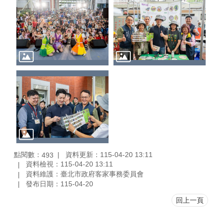
點閱數：
資料更新：115-04-20 13:11
493
資料檢視：115-04-20 13:11
資料維護：臺北市政府客家事務委員會
發布日期：115-04-20
回上一頁