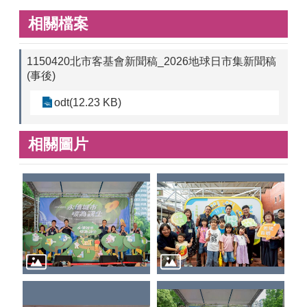
相關檔案
1150420北市客基會新聞稿_2026地球日市集新聞稿
(事後)
odt(12.23 KB)
相關圖片