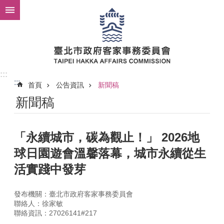
跳到主要內容區塊
:::
:::
首頁
公告資訊
新聞稿
新聞稿
「永續城市，碳為觀止！」 2026地
球日園遊會溫馨落幕，城市永續從生
活實踐中發芽
發布機關：臺北市政府客家事務委員會
聯絡人：徐家敏
聯絡資訊：27026141#217