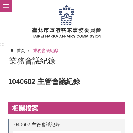
跳到主要內容區塊
:::
:::
首頁
業務會議紀錄
業務會議紀錄
1040602 主管會議紀錄
相關檔案
1040602 主管會議紀錄