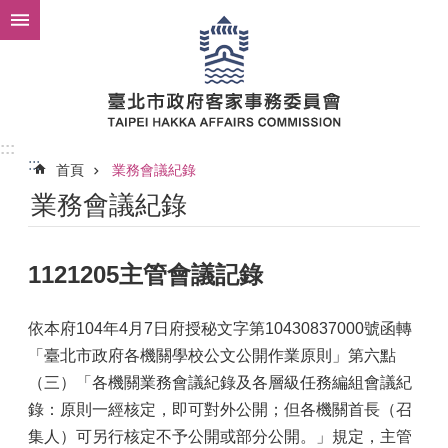
跳到主要內容區塊
:::
:::
首頁
業務會議紀錄
業務會議紀錄
1121205主管會議記錄
依本府104年4月7日府授秘文字第10430837000號函轉
「臺北市政府各機關學校公文公開作業原則」第六點
（三）「各機關業務會議紀錄及各層級任務編組會議紀
錄：原則一經核定，即可對外公開；但各機關首長（召
集人）可另行核定不予公開或部分公開。」規定，主管