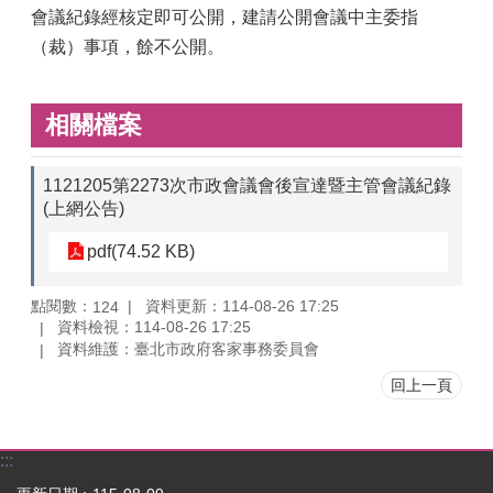
會議紀錄經核定即可公開，建請公開會議中主委指
（裁）事項，餘不公開。
相關檔案
1121205第2273次市政會議會後宣達暨主管會議紀錄
(上網公告)
pdf(74.52 KB)
點閱數：
資料更新：114-08-26 17:25
124
資料檢視：114-08-26 17:25
資料維護：臺北市政府客家事務委員會
回上一頁
:::