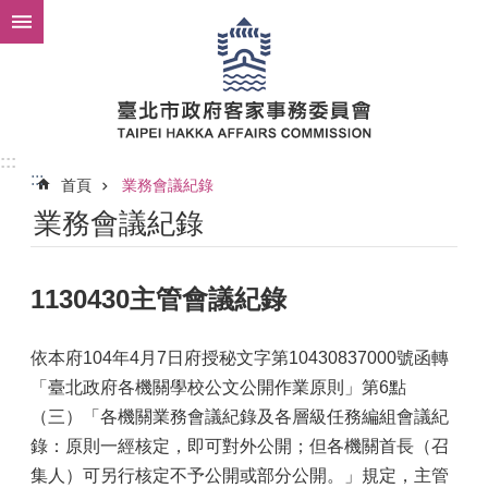
跳到主要內容區塊
:::
:::
首頁
業務會議紀錄
業務會議紀錄
1130430主管會議紀錄
依本府104年4月7日府授秘文字第10430837000號函轉
「臺北政府各機關學校公文公開作業原則」第6點
（三）「各機關業務會議紀錄及各層級任務編組會議紀
錄：原則一經核定，即可對外公開；但各機關首長（召
集人）可另行核定不予公開或部分公開。」規定，主管