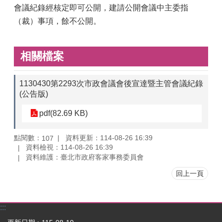
會議紀錄經核定即可公開，建請公開會議中主委指
（裁）事項，餘不公開。
相關檔案
1130430第2293次市政會議會後宣達暨主管會議紀錄
(公告版)
pdf(82.69 KB)
點閱數：
資料更新：114-08-26 16:39
107
資料檢視：114-08-26 16:39
資料維護：臺北市政府客家事務委員會
回上一頁
:::