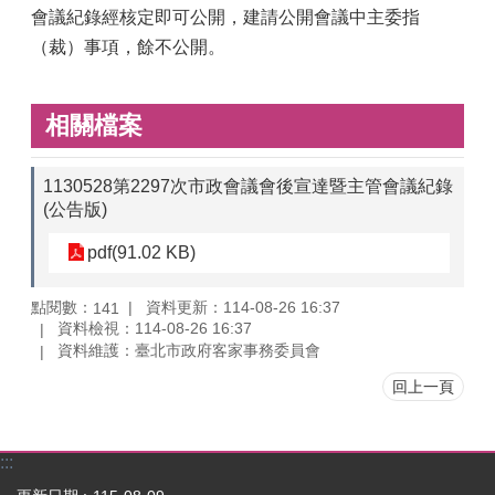
會議紀錄經核定即可公開，建請公開會議中主委指
（裁）事項，餘不公開。
相關檔案
1130528第2297次市政會議會後宣達暨主管會議紀錄
(公告版)
pdf(91.02 KB)
點閱數：
資料更新：114-08-26 16:37
141
資料檢視：114-08-26 16:37
資料維護：臺北市政府客家事務委員會
回上一頁
:::