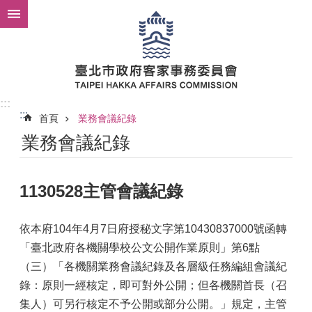
跳到主要內容區塊
:::
:::
首頁
業務會議紀錄
業務會議紀錄
1130528主管會議紀錄
依本府104年4月7日府授秘文字第10430837000號函轉
「臺北政府各機關學校公文公開作業原則」第6點
（三）「各機關業務會議紀錄及各層級任務編組會議紀
錄：原則一經核定，即可對外公開；但各機關首長（召
集人）可另行核定不予公開或部分公開。」規定，主管