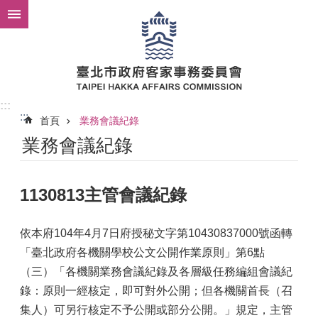
跳到主要內容區塊
:::
:::
首頁
業務會議紀錄
業務會議紀錄
1130813主管會議紀錄
依本府104年4月7日府授秘文字第10430837000號函轉
「臺北政府各機關學校公文公開作業原則」第6點
（三）「各機關業務會議紀錄及各層級任務編組會議紀
錄：原則一經核定，即可對外公開；但各機關首長（召
集人）可另行核定不予公開或部分公開。」規定，主管