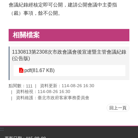
會議紀錄經核定即可公開，建請公開會議中主委指
（裁）事項，餘不公開。
相關檔案
1130813第2308次市政會議會後宣達暨主管會議紀錄
(公告版)
pdf(81.67 KB)
點閱數：
資料更新：114-08-26 16:30
111
資料檢視：114-08-26 16:30
資料維護：臺北市政府客家事務委員會
回上一頁
:::