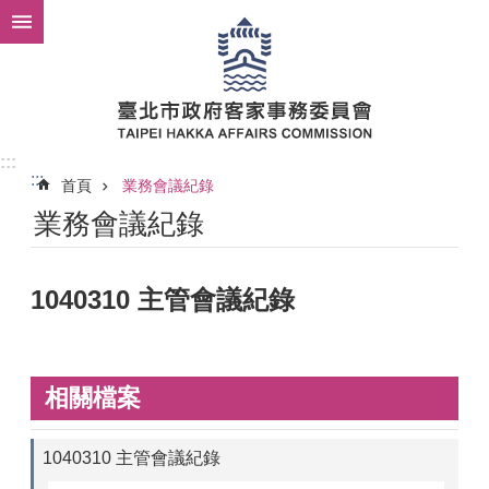
跳到主要內容區塊
:::
:::
首頁
業務會議紀錄
業務會議紀錄
1040310 主管會議紀錄
相關檔案
1040310 主管會議紀錄