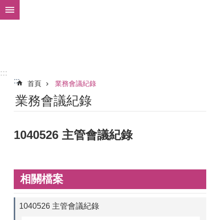
跳到主要內容區塊
:::
:::
首頁
業務會議紀錄
業務會議紀錄
1040526 主管會議紀錄
相關檔案
1040526 主管會議紀錄