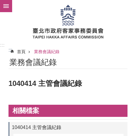
跳到主要內容區塊
:::
:::
首頁
業務會議紀錄
業務會議紀錄
1040414 主管會議紀錄
相關檔案
1040414 主管會議紀錄